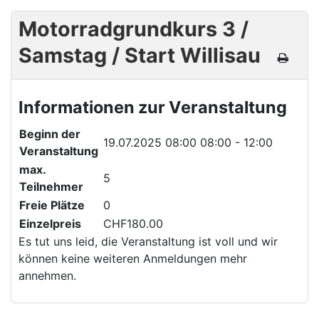
Motorradgrundkurs 3 /
Samstag / Start Willisau
Informationen zur Veranstaltung
Beginn der
19.07.2025 08:00
08:00 - 12:00
Veranstaltung
max.
5
Teilnehmer
Freie Plätze
0
Einzelpreis
CHF180.00
Es tut uns leid, die Veranstaltung ist voll und wir
können keine weiteren Anmeldungen mehr
annehmen.